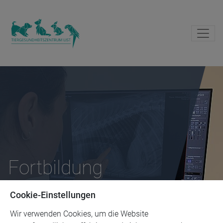
Fortbildung
Cookie-Einstellungen
Wir verwenden Cookies, um die Website